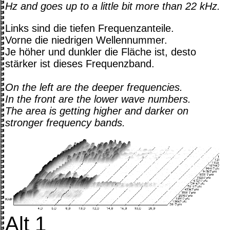
Hz and goes up to a little bit more than 22 kHz.
Links sind die tiefen Frequenzanteile.
Vorne die niedrigen Wellennummer.
Je höher und dunkler die Fläche ist, desto
stärker ist dieses Frequenzband.
On the left are the deeper frequencies.
In the front are the lower wave numbers.
The area is getting higher and darker on
stronger frequency bands.
Alt 1