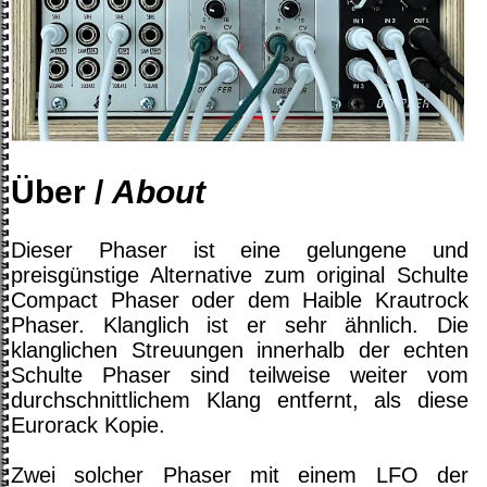
Über /
About
Dieser Phaser ist eine gelungene und
preisgünstige Alternative zum original Schulte
Compact Phaser oder dem Haible Krautrock
Phaser. Klanglich ist er sehr ähnlich. Die
klanglichen Streuungen innerhalb der echten
Schulte Phaser sind teilweise weiter vom
durchschnittlichem Klang entfernt, als diese
Eurorack Kopie.
Zwei solcher Phaser mit einem LFO der