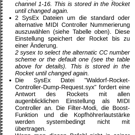
channel 1-16. This is stored in the Rocket
until changed again.
2 SysEx Dateien um die standard oder
alternative MIDI Controller Nummerierung
auszuwählen (siehe Tabelle oben). Diese
Einstellung speichert der Rocket bis zu
einer Änderung.
2 sysex to select the alternatic CC number
scheme or the default one (see the table
above for details). This is stored in the
Rocket until changed again.
Die SysEx Datei "Waldorf-Rocket-
Controller-Dump-Request.syx" fordert eine
Antwort des Rockets mit allen
augenblicklichen Einstellung als MIDI
Controller an. Die Filter-Modi, die Boost-
Funktion und die Kopfhöhrerlautstärke
werden systembedingt nicht mit
übertragen.