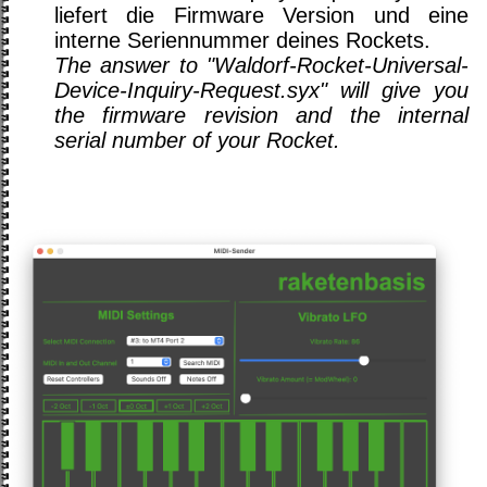
liefert die Firmware Version und eine
interne Seriennummer deines Rockets.
The answer to "Waldorf-Rocket-Universal-
Device-Inquiry-Request.syx" will give you
the firmware revision and the internal
serial number of your Rocket.