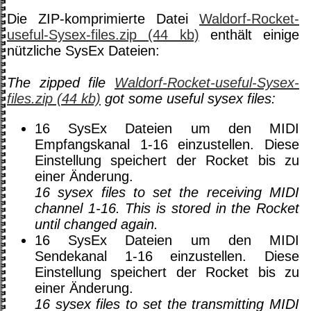
Die ZIP-komprimierte Datei
Waldorf-Rocket-
useful-Sysex-files.zip (44 kb)
enthält einige
nützliche SysEx Dateien:
The zipped file
Waldorf-Rocket-useful-Sysex-
files.zip (44 kb)
got some useful sysex files:
16 SysEx Dateien um den MIDI
Empfangskanal 1-16 einzustellen. Diese
Einstellung speichert der Rocket bis zu
einer Änderung.
16 sysex files to set the receiving MIDI
channel 1-16. This is stored in the Rocket
until changed again.
16 SysEx Dateien um den MIDI
Sendekanal 1-16 einzustellen. Diese
Einstellung speichert der Rocket bis zu
einer Änderung.
16 sysex files to set the transmitting MIDI