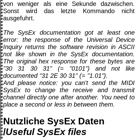
von weniger als eine Sekunde dazwischen.
Sonst wird das letzte Kommando nicht
ausgefuhrt.
The SysEx documentation got at least one
error: the response of the Universal Device
Inquiry returns the software revision in ASCII
not like shown in the SysEx documentation.
The original hex response for these bytes are
"30 31 30 31" (= "0101") and not like
documented "31 2E 30 31" (= "1.01").
And please notice: you can't send the MIDI
SysEx to change the receive and transmit
channel directly one after another. You need to
place a second or less in between them.
Nutzliche SysEx Daten
/
Useful SysEx files