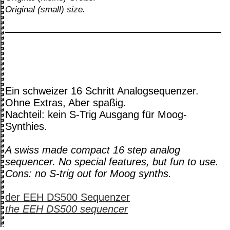
Original (small) size.
Ein schweizer 16 Schritt Analogsequenzer.
Ohne Extras, Aber spaßig.
Nachteil: kein S-Trig Ausgang für Moog-
Synthies.
A swiss made compact 16 step analog
sequencer. No special features, but fun to use.
Cons: no S-trig out for Moog synths.
der EEH DS500 Sequenzer
the EEH DS500 sequencer