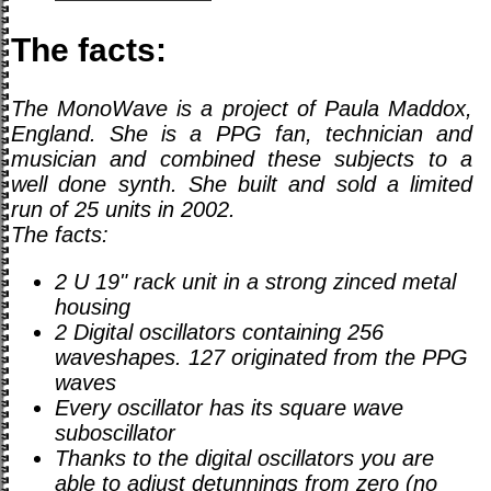
The facts:
The MonoWave is a project of Paula Maddox,
England. She is a PPG fan, technician and
musician and combined these subjects to a
well done synth. She built and sold a limited
run of 25 units in 2002.
The facts:
2 U 19" rack unit in a strong zinced metal
housing
2 Digital oscillators containing 256
waveshapes. 127 originated from the PPG
waves
Every oscillator has its square wave
suboscillator
Thanks to the digital oscillators you are
able to adjust detunnings from zero (no