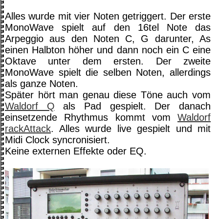
Alles wurde mit vier Noten getriggert. Der erste
MonoWave spielt auf den 16tel Note das
Arpeggio aus den Noten C, G darunter, As
einen Halbton höher und dann noch ein C eine
Oktave unter dem ersten. Der zweite
MonoWave spielt die selben Noten, allerdings
als ganze Noten.
Später hört man genau diese Töne auch vom
Waldorf Q
als Pad gespielt. Der danach
einsetzende Rhythmus kommt vom
Waldorf
rackAttack
. Alles wurde live gespielt und mit
Midi Clock syncronisiert.
Keine externen Effekte oder EQ.