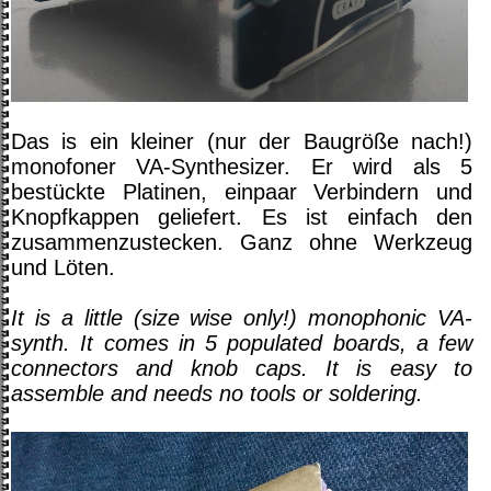
Das is ein kleiner (nur der Baugröße nach!)
monofoner VA-Synthesizer. Er wird als 5
bestückte Platinen, einpaar Verbindern und
Knopfkappen geliefert. Es ist einfach den
zusammenzustecken. Ganz ohne Werkzeug
und Löten.
It is a little (size wise only!) monophonic VA-
synth. It comes in 5 populated boards, a few
connectors and knob caps. It is easy to
assemble and needs no tools or soldering.