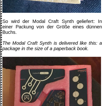
So wird der Modal Craft Synth geliefert: In
einer Packung von der Größe eines dünnen
Buchs.
The Modal Craft Synth is delivered like this: a
package in the size of a paperback book.