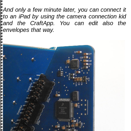
And only a few minute later, you can connect it
to an iPad by using the camera connection kid
and the CraftApp. You can edit also the
envelopes that way.