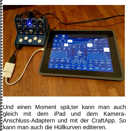
Und einen Moment spä;ter kann man auch
gleich mit dem iPad und dem Kamera-
Anschluss-Adaptern und mit der CraftApp. So
kann man auch die Hüllkurven editieren.