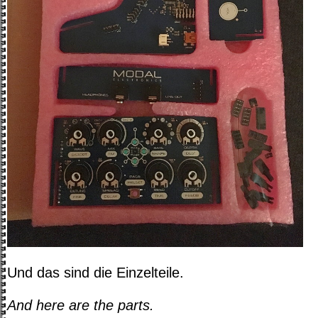
Und das sind die Einzelteile.
And here are the parts.