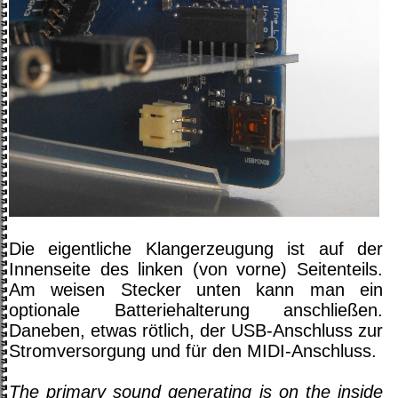
Die eigentliche Klangerzeugung ist auf der
Innenseite des linken (von vorne) Seitenteils.
Am weisen Stecker unten kann man ein
optionale Batteriehalterung anschließen.
Daneben, etwas rötlich, der USB-Anschluss zur
Stromversorgung und für den MIDI-Anschluss.
The primary sound generating is on the inside