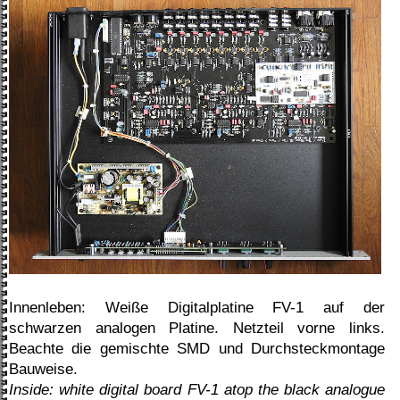
Innenleben: Weiße Digitalplatine FV-1 auf der
schwarzen analogen Platine. Netzteil vorne links.
Beachte die gemischte SMD und Durchsteckmontage
Bauweise.
Inside: white digital board FV-1 atop the black analogue